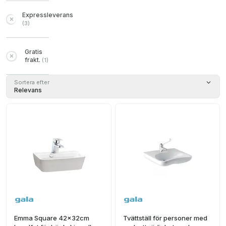
Expressleverans
(
3
)
Gratis
frakt.
(
1
)
Sortera efter
Relevans
Emma Square 42x32cm
Tvättställ för personer med