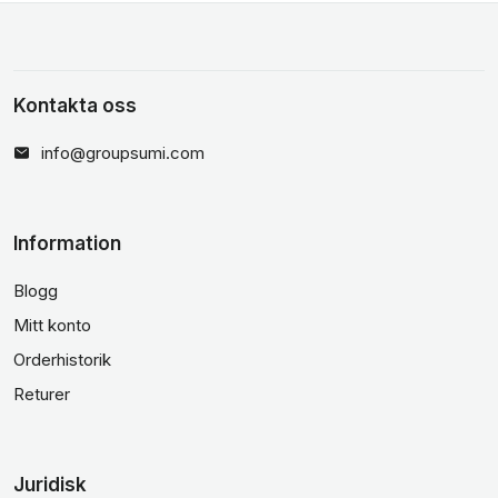
Kontakta oss
info@groupsumi.com
Information
Blogg
Mitt konto
Orderhistorik
Returer
Juridisk