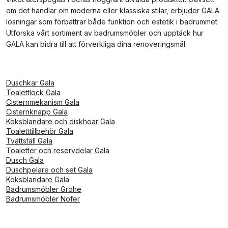
om det handlar om moderna eller klassiska stilar, erbjuder GALA
lösningar som förbättrar både funktion och estetik i badrummet.
Utforska vårt sortiment av badrumsmöbler och upptäck hur
GALA kan bidra till att förverkliga dina renoveringsmål.
Duschkar Gala
Toalettlock Gala
Cisternmekanism Gala
Cisternknapp Gala
Köksblandare och diskhoar Gala
Toaletttillbehör Gala
Tvättställ Gala
Toaletter och reservdelar Gala
Dusch Gala
Duschpelare och set Gala
Köksblandare Gala
Badrumsmöbler Grohe
Badrumsmöbler Nofer