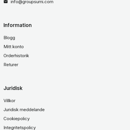
info@groupsumi.com
Information
Blogg
Mitt konto
Orderhistorik
Returer
Juridisk
Villkor
Juridisk meddelande
Cookiepolicy
Integritetspolicy