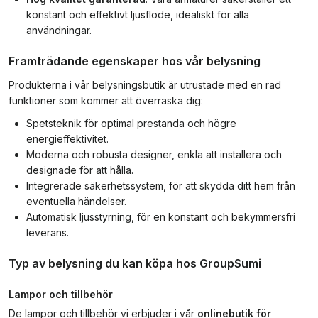
konstant och effektivt ljusflöde, idealiskt för alla
användningar.
Framträdande egenskaper hos vår belysning
Produkterna i vår belysningsbutik är utrustade med en rad
funktioner som kommer att överraska dig:
Spetsteknik för optimal prestanda och högre
energieffektivitet.
Moderna och robusta designer, enkla att installera och
designade för att hålla.
Integrerade säkerhetssystem, för att skydda ditt hem från
eventuella händelser.
Automatisk ljusstyrning, för en konstant och bekymmersfri
leverans.
Typ av belysning du kan köpa hos GroupSumi
Lampor och tillbehör
De lampor och tillbehör vi erbjuder i vår
onlinebutik för