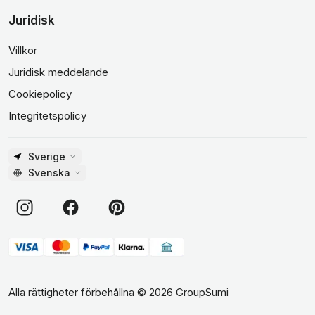
Juridisk
Villkor
Juridisk meddelande
Cookiepolicy
Integritetspolicy
Sverige
Svenska
Alla rättigheter förbehållna
©
2026
GroupSumi