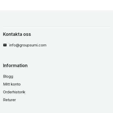
Kontakta oss
info@groupsumi.com
Information
Blogg
Mitt konto
Orderhistorik
Returer