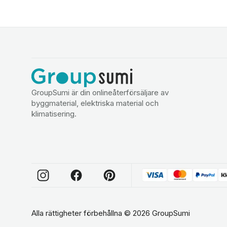
GroupSumi är din onlineåterförsäljare av
byggmaterial, elektriska material och
klimatisering.
Alla rättigheter förbehållna
©
2026
GroupSumi