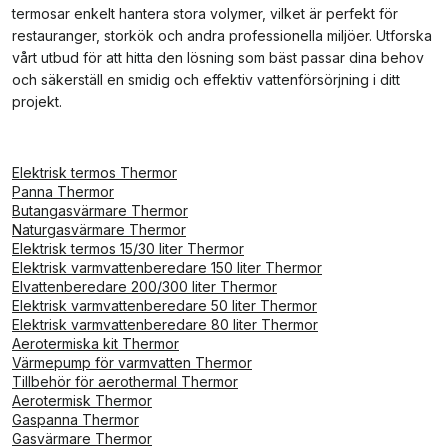
termosar enkelt hantera stora volymer, vilket är perfekt för
restauranger, storkök och andra professionella miljöer. Utforska
vårt utbud för att hitta den lösning som bäst passar dina behov
och säkerställ en smidig och effektiv vattenförsörjning i ditt
projekt.
Elektrisk termos Thermor
Panna Thermor
Butangasvärmare Thermor
Naturgasvärmare Thermor
Elektrisk termos 15/30 liter Thermor
Elektrisk varmvattenberedare 150 liter Thermor
Elvattenberedare 200/300 liter Thermor
Elektrisk varmvattenberedare 50 liter Thermor
Elektrisk varmvattenberedare 80 liter Thermor
Aerotermiska kit Thermor
Värmepump för varmvatten Thermor
Tillbehör för aerothermal Thermor
Aerotermisk Thermor
Gaspanna Thermor
Gasvärmare Thermor