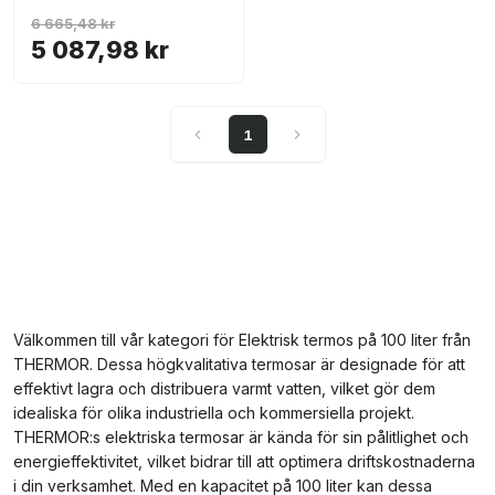
6 665,48 kr
5 087,98 kr
1
Välkommen till vår kategori för Elektrisk termos på 100 liter från
THERMOR. Dessa högkvalitativa termosar är designade för att
effektivt lagra och distribuera varmt vatten, vilket gör dem
idealiska för olika industriella och kommersiella projekt.
THERMOR:s elektriska termosar är kända för sin pålitlighet och
energieffektivitet, vilket bidrar till att optimera driftskostnaderna
i din verksamhet. Med en kapacitet på 100 liter kan dessa