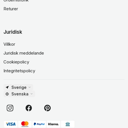
Returer
Juridisk
Villkor
Juridisk meddelande
Cookiepolicy
Integritetspolicy
Sverige
Svenska