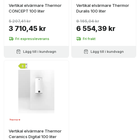
Vertikal elvärmare Thermor
Vertikal elvärmare Thermor
CONCEPT 100 liter
Duralis 100 liter
5 207,41 kr
9 165,04 kr
3 710,45 kr
6 554,39 kr
Fri expressleverans
Fri frakt
Lägg till i kundvagn
Lägg till i kundvagn
Vertikal elvärmare Thermor
Ceramics Digital 100 liter