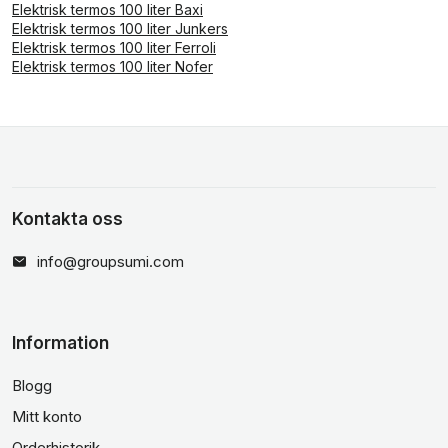
Elektrisk termos 100 liter Baxi
Elektrisk termos 100 liter Junkers
Elektrisk termos 100 liter Ferroli
Elektrisk termos 100 liter Nofer
Kontakta oss
info@groupsumi.com
Information
Blogg
Mitt konto
Orderhistorik