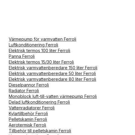
Värmepump för varmvatten Ferroli
Luftkonditionering Ferroli
Elektrisk termos 100 liter Ferroli
Panna Ferroli
Elektrisk termos 15/30 liter Ferroli
Elektrisk varmvattenberedare 150 liter Ferroli
Elektrisk varmvattenberedare 50 liter Ferroli
Elektrisk varmvattenberedare 80 liter Ferroli
Dieselpannor Ferroli
Radiator Ferroli
Monoblock luft-till-vatten värmepump Ferroli
Delad luftkonditionering Ferroli
Vattenradiatorer Ferroli
Kylartillbehör Ferroli
Pelletskamin Ferroli
Aerotermisk Ferroli
Tillbehör till pelletskamin Ferroli