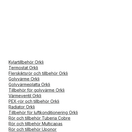
Kylartillbehör Orkli
Termostat Orkli
Flerskiktsrör och tillbehör Orkli
Golvvärme Orkli
Golvvärmeplatta Orkli
Tillbehör för golvvärme Orkli
Värmeventil Orkli
PEX-rör och tillbehör Orkli
Radiator Orkli
Tillbehör för luftkonditionering Orkli
Rör och tillbehör Tuberia Cobre
Rör och tillbehör Multicapas
Rör och tillbehör Uponor