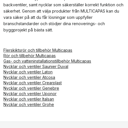
backventiler, samt nycklar som säkerställer korrekt funktion och
säkerhet. Genom att välja produkter från MULTICAPAS kan du
vara säker på att du får lösningar som uppfyller
branschstandarder och stödjer dina renoverings- och
byggprojekt på bästa sätt.
Flerskiktsrör och tillbehör Multicapas
Rör och tillbehör Multicapas
Gas- och vatteninstallationstillbehör Multicapas
Nycklar och ventiler Saunier Duval
Nycklar och ventiler Laton
Nycklar och ventiler Atcosa
Nycklar och ventiler Crearplast
Nycklar och ventiler Genebre
Nycklar och ventiler Uponor
Nycklar och ventiler Italsan
Nycklar och ventiler Grohe