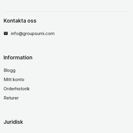
Kontakta oss
info@groupsumi.com
Information
Blogg
Mitt konto
Orderhistorik
Returer
Juridisk