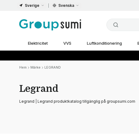
Sverige
Svenska
Elektricitet
VVS
Luftkonditionering
Hem
Märke
LEGRAND
Legrand
Legrand | Legrand produktkatalog tillgänglig på groupsumi.com