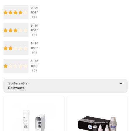
eller
mer
(
4
)
eller
mer
(
4
)
eller
mer
(
4
)
eller
mer
(
4
)
Sortera efter
Relevans