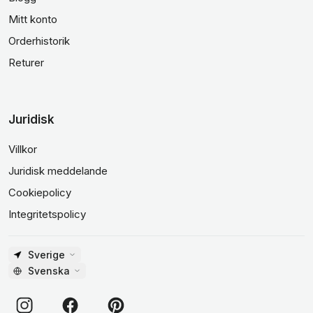
Mitt konto
Orderhistorik
Returer
Juridisk
Villkor
Juridisk meddelande
Cookiepolicy
Integritetspolicy
Sverige
Svenska