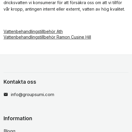
dricksvatten vi konsumerar för att försäkra oss om att vi tillför
vår kropp, antingen internt eller externt, vatten av hög kvalitet.
Vattenbehandlingstillbehör Ath
Vattenbehandlingstillbehör Ramon Cusine Hill
Kontakta oss
info@groupsumi.com
Information
Blogg