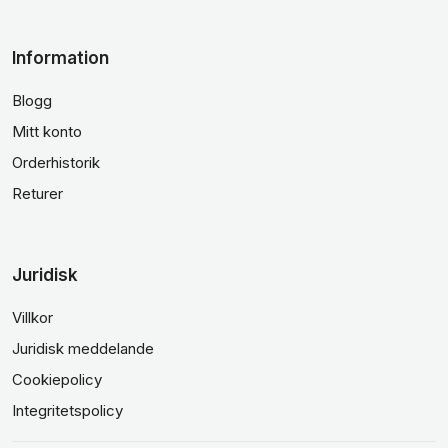
Information
Blogg
Mitt konto
Orderhistorik
Returer
Juridisk
Villkor
Juridisk meddelande
Cookiepolicy
Integritetspolicy