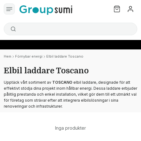
Hem
Förnybar energi
Elbil laddare Toscano
Elbil laddare Toscano
Upptäck vårt sortiment av
TOSCANO
elbil laddare, designade för att
effektivt stödja dina projekt inom hållbar energi. Dessa laddare erbjuder
pålitlig prestanda och enkel installation, vilket gör dem till ett utmärkt val
för företag som strävar efter att integrera elbilslösningar i sina
renoveringar och infrastrukturer.
Inga produkter