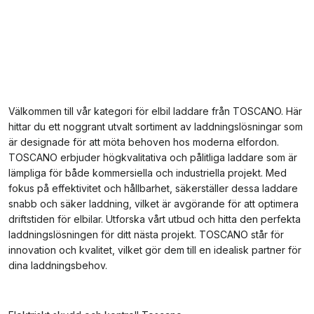
Välkommen till vår kategori för elbil laddare från TOSCANO. Här
hittar du ett noggrant utvalt sortiment av laddningslösningar som
är designade för att möta behoven hos moderna elfordon.
TOSCANO erbjuder högkvalitativa och pålitliga laddare som är
lämpliga för både kommersiella och industriella projekt. Med
fokus på effektivitet och hållbarhet, säkerställer dessa laddare
snabb och säker laddning, vilket är avgörande för att optimera
driftstiden för elbilar. Utforska vårt utbud och hitta den perfekta
laddningslösningen för ditt nästa projekt. TOSCANO står för
innovation och kvalitet, vilket gör dem till en idealisk partner för
dina laddningsbehov.