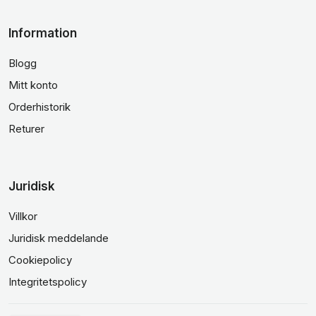
Information
Blogg
Mitt konto
Orderhistorik
Returer
Juridisk
Villkor
Juridisk meddelande
Cookiepolicy
Integritetspolicy