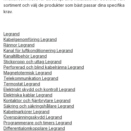
sortiment och välj de produkter som bäst passar dina specifika
krav.
Legrand
Kabelgenomföring Legrand
Rännor Legrand
Kanal för luftkonditionering Legrand
Kanaltillbehör Legrand
Stickpropp och uttag Legrand
Perforerad och blind kabelränna Legrand
Magnetotermisk Legrand
Telekommunikation Legrand
Termostat Legrand
Elektriskt skydd och kontroll Legrand
Elektriska kablar Legrand
Kontaktor och fjärrbrytare Legrand
Säkring och säkringshållare Legrand
Kabelmarkörer Legrand
Överspänningsskydd Legrand
Programmerare och timers Legrand
Differentialomkopplare Legrand