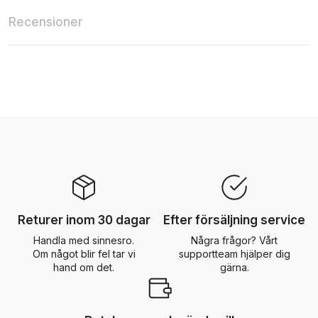
Recensioner
Returer inom 30 dagar
Efter försäljning service
Handla med sinnesro.
Några frågor? Vårt
Om något blir fel tar vi
supportteam hjälper dig
hand om det.
gärna.