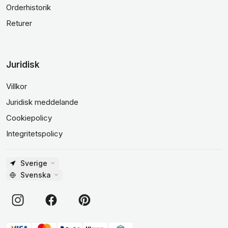
Orderhistorik
Returer
Juridisk
Villkor
Juridisk meddelande
Cookiepolicy
Integritetspolicy
Sverige
Svenska